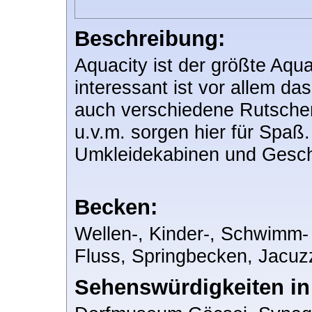
Beschreibung:
Aquacity ist der größte Aqu
interessant ist vor allem 
auch verschiedene Rutschen
u.v.m. sorgen hier für Spaß.
Umkleidekabinen und Gesch
Becken:
Wellen-, Kinder-, Schwimm
Fluss, Springbecken, Jacuz
Sehenswürdigkeiten i