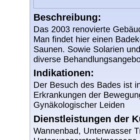
Beschreibung:
Das 2003 renovierte Gebäud
Man findet hier einen Bade
Saunen. Sowie Solarien und
diverse Behandlungsangebot
Indikationen:
Der Besuch des Bades ist in
Erkrankungen der Bewegun
Gynäkologischer Leiden
Dienstleistungen der K
Wannenbad, Unterwasser Tr